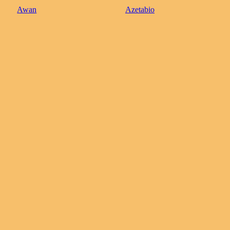
Awan
Azetabio