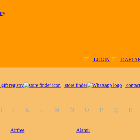
try
LOGIN
DAFTA
gift registry
store finder
contact
I
J
K
L
M
N
O
P
Q
R
Airfree
Alamii