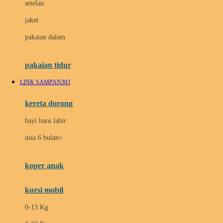
setelan
Docare
jaket
Doona
pakaian dalam
Down To Earth
Drew
pakaian tidur
Dr. Brown's
LINK SAMPAN303
E
kereta dorong
ELC
bayi baru lahir
Ergobaby
usia 6 bulan+
Expert Care
koper anak
Ezyroller
kursi mobil
F
0-13 Kg
Felt So Sweet