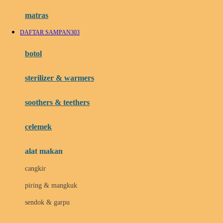
Hauck
matras
Havaianas
DAFTAR SAMPAN303
Hegen
botol
Hot Wheels
sterilizer & warmers
Hybrid
soothers & teethers
I
Inlacta DHA
celemek
Interlac
alat makan
Ivenet
cangkir
J
piring & mangkuk
Jack N Jill
sendok & garpu
Joie