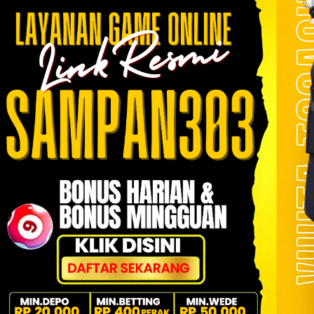
Xootz
Y
Yamatoya
Z
Zaxy
Zoggs
0-9
4Moms
59S