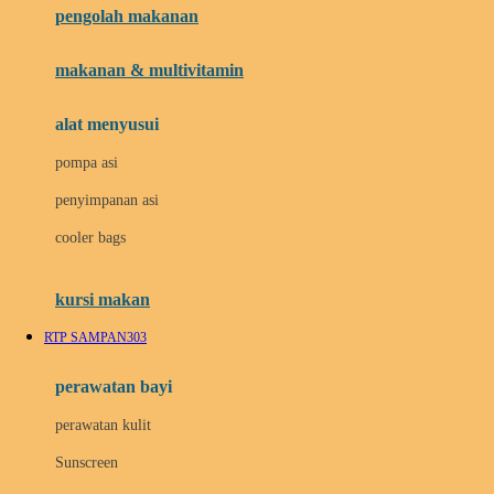
pengolah makanan
Joolz
Jujube
makanan & multivitamin
K
alat menyusui
Kiddycuts
pompa asi
Kumon
penyimpanan asi
L
cooler bags
Leapfrog
kursi makan
Leclerc
RTP SAMPAN303
Lee Vierra
Lillebaby
perawatan bayi
Little Bird Told Me
perawatan kulit
Little Miss Janis
Sunscreen
London Taxi