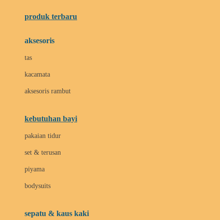
Azetabio
produk terbaru
B
aksesoris
Baabaasheepz
tas
Babiators
kacamata
Baby Dove
aksesoris rambut
Baby Jogger
Baby Rovega
kebutuhan bayi
Babybee
pakaian tidur
Banana Boat
set & terusan
Banz
piyama
Barbie
bodysuits
Beaba
Beauty Barn
sepatu & kaus kaki